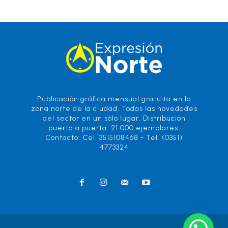
Publicación gráfica mensual gratuita en la
zona norte de la ciudad. Todas las novedades
del sector en un sólo lugar. Distribución
puerta a puerta. 21.000 ejemplares.
Contacto: Cel. 3515108468 - Tel. (0351)
4773324