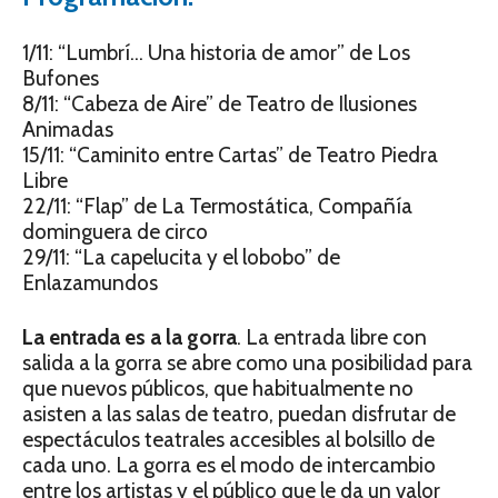
1/11: “Lumbrí… Una historia de amor” de Los
Bufones
8/11: “Cabeza de Aire” de Teatro de Ilusiones
Animadas
15/11: “Caminito entre Cartas” de Teatro Piedra
Libre
22/11: “Flap” de La Termostática, Compañía
dominguera de circo
29/11: “La capelucita y el lobobo” de
Enlazamundos
La entrada es a la gorra
. La entrada libre con
salida a la gorra se abre como una posibilidad para
que nuevos públicos, que habitualmente no
asisten a las salas de teatro, puedan disfrutar de
espectáculos teatrales accesibles al bolsillo de
cada uno. La gorra es el modo de intercambio
entre los artistas y el público que le da un valor