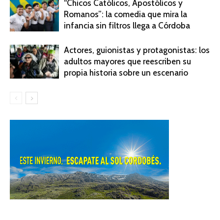
“Chicos Católicos, Apostólicos y
Romanos”: la comedia que mira la
infancia sin filtros llega a Córdoba
Actores, guionistas y protagonistas: los
adultos mayores que reescriben su
propia historia sobre un escenario