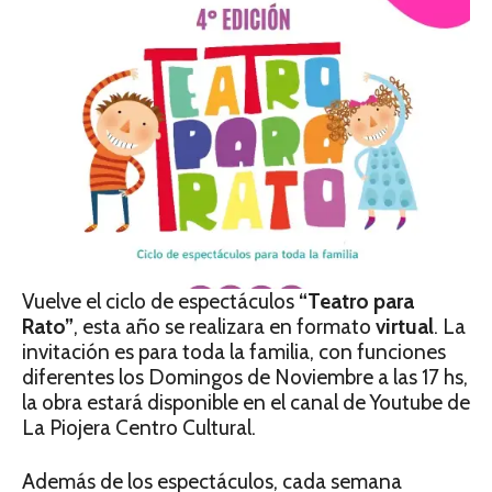
Vuelve el ciclo de espectáculos
“Teatro para
Rato”
, esta año se realizara en formato
virtual
. La
invitación es para toda la familia, con funciones
diferentes los Domingos de Noviembre a las 17 hs,
la obra estará disponible en el canal de Youtube de
La Piojera Centro Cultural.
Además de los espectáculos, cada semana