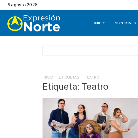
6 agosto 2026
INICIO
SECCIONES
INICIO
ETIQUETAS
TEATRO
Etiqueta: Teatro