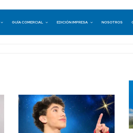
GUÍA COMERCIAL
EDICIÓN IMPRESA
NOSOTROS