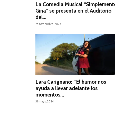
La Comedia Musical “Simplement
Gina” se presenta en el Auditorio
del...
25 noviembre, 2024
Lara Carignano: “El humor nos
ayuda a llevar adelante los
momentos...
31 mayo, 2024