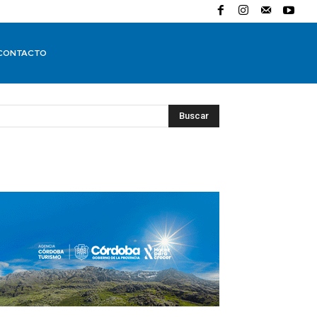
CONTACTO
Buscar