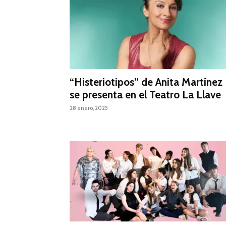
“Histeriotipos” de Anita Martínez
se presenta en el Teatro La Llave
28 enero, 2025