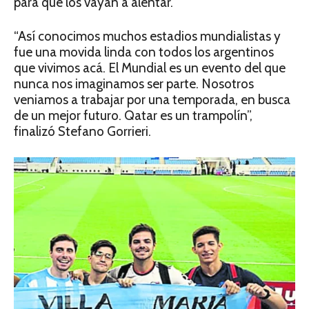
para que los vayan a alentar.
“Así conocimos muchos estadios mundialistas y
fue una movida linda con todos los argentinos
que vivimos acá. El Mundial es un evento del que
nunca nos imaginamos ser parte. Nosotros
veniamos a trabajar por una temporada, en busca
de un mejor futuro. Qatar es un trampolín”,
finalizó Stefano Gorrieri.