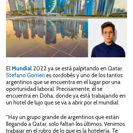
El
Mundial
2022 ya se está palpitando en Qatar.
Stefano Gorrieri
es cordobés y uno de los tantos
argentinos que se encuentra en el lugar por una
oportunidad laboral. Precisamente, él se
encuentra en Doha, donde ya está trabajando en
un hotel de lujo que se va a abrir por el mundial.
“Hay un grupo grande de argentinos que están
llegando a Qatar, solo faltan los últimos. Venimos
trabajar en el rubro de lo que es la hotelería. Te