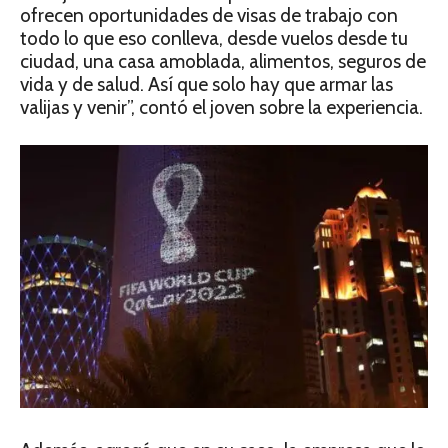
ofrecen oportunidades de visas de trabajo con
todo lo que eso conlleva, desde vuelos desde tu
ciudad, una casa amoblada, alimentos, seguros de
vida y de salud. Así que solo hay que armar las
valijas y venir”, contó el joven sobre la experiencia.