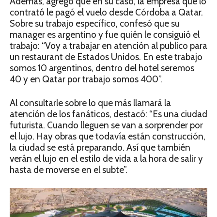
Además, agregó que en su caso, la empresa que lo
contrató le pagó el vuelo desde Córdoba a Qatar.
Sobre su trabajo específico, confesó que su
manager es argentino y fue quién le consiguió el
trabajo: “Voy a trabajar en atención al publico para
un restaurant de Estados Unidos. En este trabajo
somos 10 argentinos, dentro del hotel seremos
40 y en Qatar por trabajo somos 400”.
Al consultarle sobre lo que más llamará la
atención de los fanáticos, destacó: “Es una ciudad
futurista. Cuando lleguen se van a sorprender por
el lujo. Hay obras que todavía están construcción,
la ciudad se está preparando. Así que también
verán el lujo en el estilo de vida a la hora de salir y
hasta de moverse en el subte”.