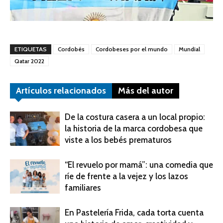
ETIQUETAS
Cordobés
Cordobeses por el mundo
Mundial
Qatar 2022
Artículos relacionados
Más del autor
De la costura casera a un local propio:
la historia de la marca cordobesa que
viste a los bebés prematuros
“El revuelo por mamá”: una comedia que
ríe de frente a la vejez y los lazos
familiares
En Pastelería Frida, cada torta cuenta