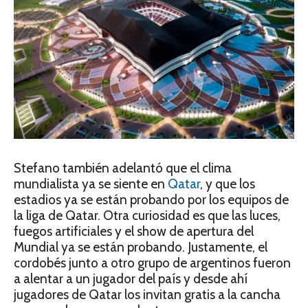
Stefano también adelantó que el clima
mundialista ya se siente en
Qatar
, y que los
estadios ya se están probando por los equipos de
la liga de Qatar. Otra curiosidad es que las luces,
fuegos artificiales y el show de apertura del
Mundial ya se están probando. Justamente, el
cordobés junto a otro grupo de argentinos fueron
a alentar a un jugador del país y desde ahí
jugadores de Qatar los invitan gratis a la cancha