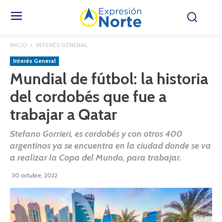
INICIO
INTERÉS GENERAL
Interés General
Mundial de fútbol: la historia
del cordobés que fue a
trabajar a Qatar
Stefano Gorrieri, es cordobés y con otros 400
argentinos ya se encuentra en la ciudad donde se va
a realizar la Copa del Mundo, para trabajar.
30 octubre, 2022