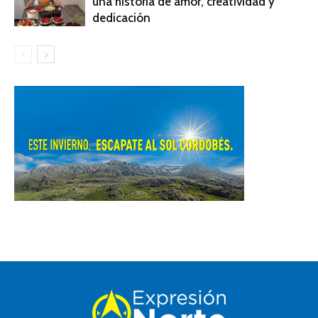
una historia de amor, creatividad y
dedicación