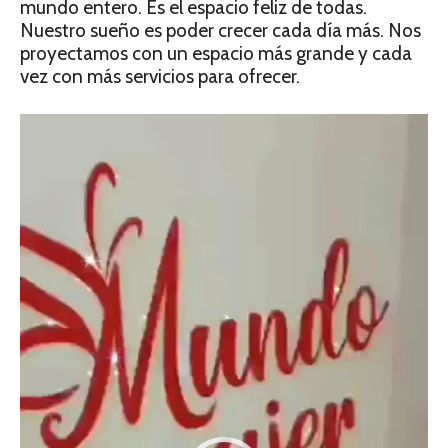
mundo entero. Es el espacio feliz de todas.
Nuestro sueño es poder crecer cada día más. Nos
proyectamos con un espacio más grande y cada
vez con más servicios para ofrecer.
Reproductor
de
video