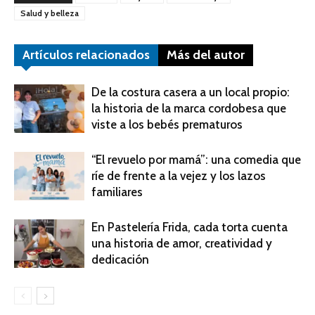
Salud y belleza
Artículos relacionados
Más del autor
De la costura casera a un local propio:
la historia de la marca cordobesa que
viste a los bebés prematuros
“El revuelo por mamá”: una comedia que
ríe de frente a la vejez y los lazos
familiares
En Pastelería Frida, cada torta cuenta
una historia de amor, creatividad y
dedicación