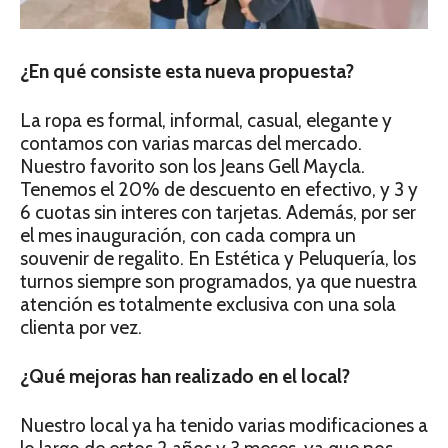
¿En qué consiste esta nueva propuesta?
La ropa es formal, informal, casual, elegante y
contamos con varias marcas del mercado.
Nuestro favorito son los Jeans Gell Maycla.
Tenemos el 20% de descuento en efectivo, y 3 y
6 cuotas sin interes con tarjetas. Además, por ser
el mes inauguración, con cada compra un
souvenir de regalito. En Estética y Peluquería, los
turnos siempre son programados, ya que nuestra
atención es totalmente exclusiva con una sola
clienta por vez.
¿Qué mejoras han realizado en el local?
Nuestro local ya ha tenido varias modificaciones a