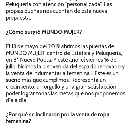
Peluquería con atención “personalizada”. Las
propias dueñas nos cuentan de esta nueva
propuesta.
¿Cómo surgió MUNDO MUJER?
El 13 de mayo del 2019 abrimos las puertas de
MUNDO MUJER, centro de Estética y Peluquería,
en B° Nuevo Poeta. Y este año, el viernes 16 de
julio, hicimos la bienvenida del espacio renovado y
la venta de indumentaria femenina… Este es un
sueño más que cumplimos. Representa un
crecimiento, un orgullo y una gran satisfacción
poder lograr todas las metas que nos proponemos
día a día.
¿Por qué se inclinaron por la venta de ropa
femenina?