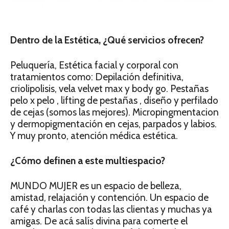
Dentro de la Estética, ¿Qué servicios ofrecen?
Peluquería, Estética facial y corporal con
tratamientos como: Depilación definitiva,
criolipolisis, vela velvet max y body go. Pestañas
pelo x pelo , lifting de pestañas , diseño y perfilado
de cejas (somos las mejores). Micropingmentacion
y dermopigmentación en cejas, parpados y labios.
Y muy pronto, atención médica estética.
¿Cómo definen a este multiespacio?
MUNDO MUJER es un espacio de belleza,
amistad, relajación y contención. Un espacio de
café y charlas con todas las clientas y muchas ya
amigas. De acá salís divina para comerte el