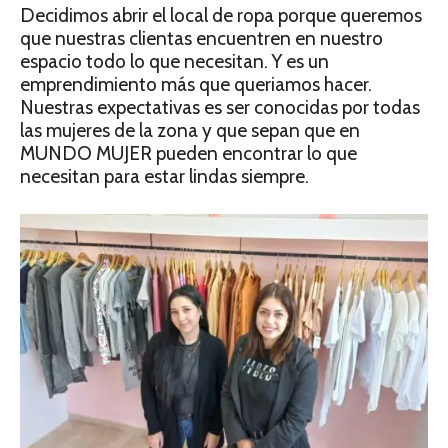
Decidimos abrir el local de ropa porque queremos
que nuestras clientas encuentren en nuestro
espacio todo lo que necesitan. Y es un
emprendimiento más que queriamos hacer.
Nuestras expectativas es ser conocidas por todas
las mujeres de la zona y que sepan que en
MUNDO MUJER pueden encontrar lo que
necesitan para estar lindas siempre.