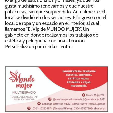
lo largo de estos 2 años y 3 meses, ya que nos
gusta muchísimo renovarnos y que nuestro
público sea siempre sorprendido. Actualmente, el
local se dividió en dos secciones. El ingreso con el
local de ropa y un espacio en el interior, al cual
llamamos “El Vip de MUNDO MUJER”. Un
gabinete en donde realizamos los trabajos de
estética y peluquería con una atencion
Personalizada para cada clienta.