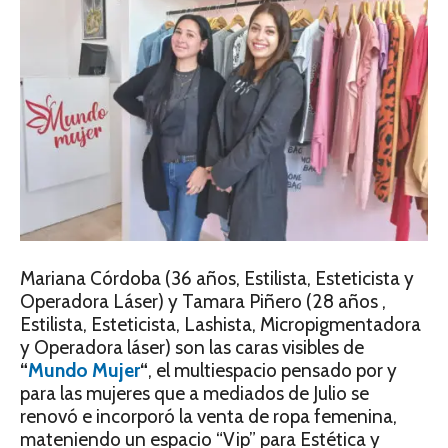
Mariana Córdoba (36 años, Estilista, Esteticista y
Operadora Láser) y Tamara Piñero (28 años ,
Estilista, Esteticista, Lashista, Micropigmentadora
y Operadora láser) son las caras visibles de
“
Mundo Mujer
“
, el multiespacio pensado por y
para las mujeres que a mediados de Julio se
renovó e incorporó la venta de ropa femenina,
mateniendo un espacio “Vip” para Estética y