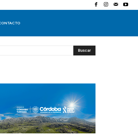
CONTACTO
Buscar