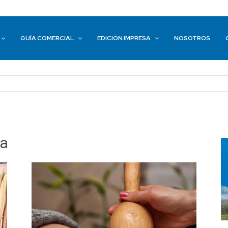
GUÍA COMERCIAL
EDICIÓN IMPRESA
NOSOTROS
za