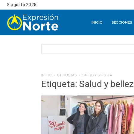
8 agosto 2026
INICIO
SECCIONES
INICIO
ETIQUETAS
SALUD Y BELLEZA
Etiqueta: Salud y belle