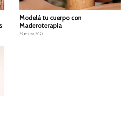
Modelá tu cuerpo con
s
Maderoterapia
29 marzo, 2021