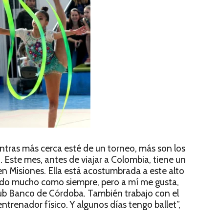
tras más cerca esté de un torneo, más son los
 Este mes, antes de viajar a Colombia, tiene un
n Misiones. Ella está acostumbrada a este alto
ndo mucho como siempre, pero a mí me gusta,
ub Banco de Córdoba. También trabajo con el
ntrenador físico. Y algunos días tengo ballet”,