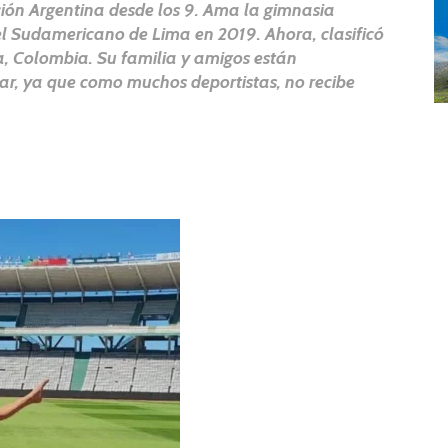
ción Argentina desde los 9. Ama la gimnasia
 el Sudamericano de Lima en 2019. Ahora, clasificó
 Colombia. Su familia y amigos están
r, ya que como muchos deportistas, no recibe