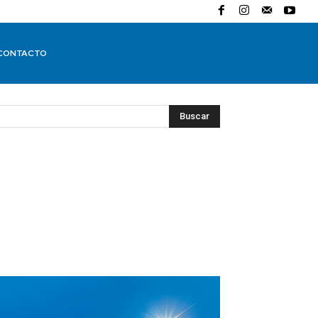
CONTACTO
Buscar