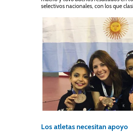
selectivos nacionales, con los que cl
Los atletas necesitan apoyo