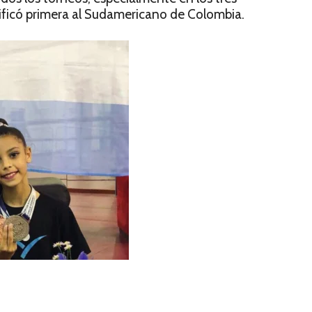
asificó primera al Sudamericano de Colombia.