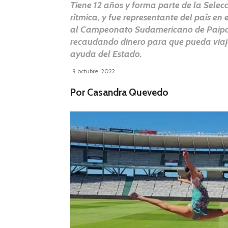
Tiene 12 años y forma parte de la Selec
rítmica, y fue representante del país en
al Campeonato Sudamericano de Paipa,
recaudando dinero para que pueda viaja
ayuda del Estado.
9 octubre, 2022
Por Casandra Quevedo