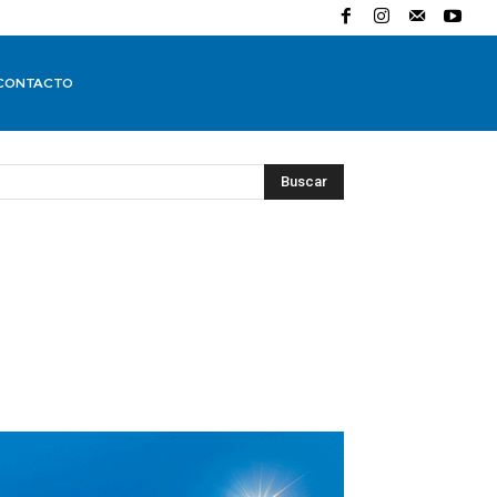
CONTACTO
Buscar