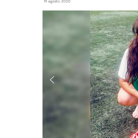
19 agosto, 2020