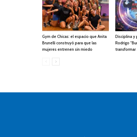
Gym de Chicas: el espacio que Anita
Disciplina y
Brunelli construyó para que las
Rodrigo “Bur
mujeres entrenen sin miedo
transformar