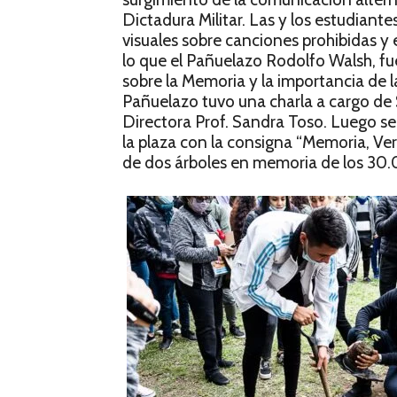
Dictadura Militar. Las y los estudiant
visuales sobre canciones prohibidas y e
lo que el Pañuelazo Rodolfo Walsh, fu
sobre la Memoria y la importancia de 
Pañuelazo tuvo una charla a cargo de
Directora Prof. Sandra Toso. Luego se 
la plaza con la consigna “Memoria, Ver
de dos árboles en memoria de los 30