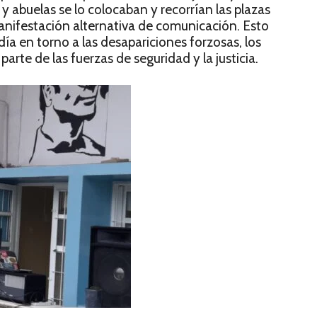
y abuelas se lo colocaban y recorrían las plazas
anifestación alternativa de comunicación. Esto
edía en torno a las desapariciones forzosas, los
 parte de las fuerzas de seguridad y la justicia.