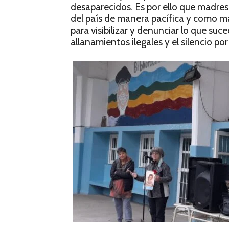
desaparecidos. Es por ello que madres 
del país de manera pacífica y como m
para visibilizar y denunciar lo que suc
allanamientos ilegales y el silencio por