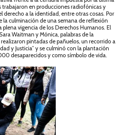
es trabajaron en producciones radiofónicas y
l derecho a la identidad, entre otras cosas. Por
e la culminación de una semana de reflexión
la plena vigencia de los Derechos Humanos. El
 Sara Waitman y Mónica, palabras de la
realizaron pintadas de pañuelos, un recorrido a
dad y Justicia” y se culminó con la plantación
.000 desaparecidos y como símbolo de vida.