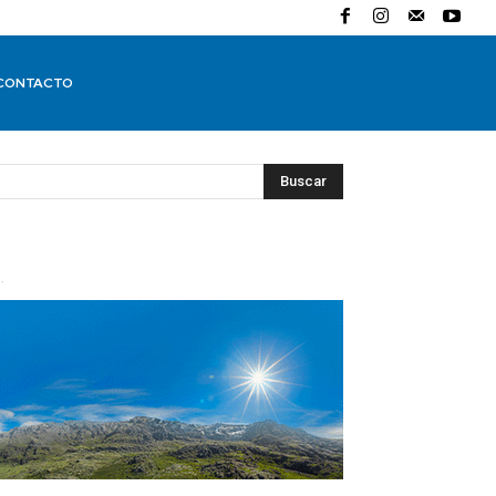
CONTACTO
Buscar
.