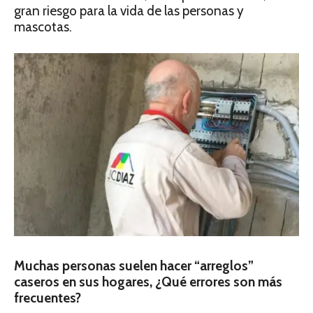
gran riesgo para la vida de las personas y
mascotas.
Muchas personas suelen hacer “arreglos”
caseros en sus hogares, ¿Qué errores son más
frecuentes?