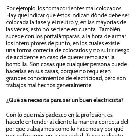
Por ejemplo, los tomacorrientes mal colocados.
Hay que indicar que éstos indican dónde debe ser
colocada la fase y el neutro y, en las mayorías de
las veces, esto no se tiene en cuenta. También
sucede con los portalámparas, a la hora de armar
los interruptores de punto, en los cuales existe
una forma correcta de colocarlos y no sufrir riesgo
de accidente en caso de querer remplazar la
bombilla. Son cosas que cualquier persona puede
hacerlas en sus casas, porque no requieren
grandes conocimientos de electricidad, pero son
trabajos mal hechos generalmente.
¿Qué se necesita para ser un buen electricista?
Con lo que más padezco en la profesión, es
hacerle entender al cliente la manera correcta del
por qué trabajamos como lo hacemos y por qué
nos enfocamos en la seguridad. Tuve un cliente