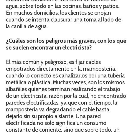
agua, sobre todo en las cocinas, baños y patios.
En muchos domicilios, los clientes se enojan
cuando se intenta clausurar una toma al lado de
la canilla de agua.
¿Cuáles son los peligros más graves, con los que
se suelen encontrar un electricista?
El más común y peligroso, es fijar cables
empotrados directamente en la mampostería,
cuando lo correcto es canalizarlos por una tubería
metálica o plástica. Muchas veces, son los mismos
albañiles quienes terminan realizando el trabajo
de un electricista, razón por la cual, he encontrado
paredes electrificadas, ya que con el tiempo, la
mampostería va degradando el cable hasta
dejarlo sin su propio aislante. Una pared
electrificada no solo significa un consumo
constante de corriente, sino que sobre todo, un