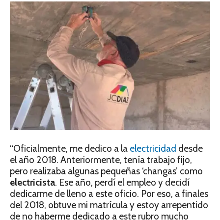
“Oficialmente, me dedico a la
electricidad
desde
el año 2018. Anteriormente, tenía trabajo fijo,
pero realizaba algunas pequeñas ‘changas’ como
electricista
. Ese año, perdí el empleo y decidí
dedicarme de lleno a este oficio. Por eso, a finales
del 2018, obtuve mi matrícula y estoy arrepentido
de no haberme dedicado a este rubro mucho