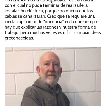
con el cual no pude terminar de realizarle la
instalación eléctrica, porque no quería que los
cables se canalizaran. Creo que se requiere una
cierta capacidad de “docencia” en la que siempre
hay que explicar las razones y nuestra forma de
trabajo; pero muchas veces es difícil cambiar ideas
preconcebidas.