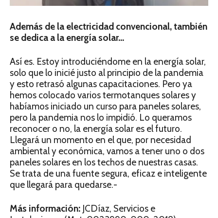
Además de la electricidad convencional, también
se dedica a la energía solar…
Así es. Estoy introduciéndome en la energía solar,
solo que lo inicié justo al principio de la pandemia
y esto retrasó algunas capacitaciones. Pero ya
hemos colocado varios termotanques solares y
habíamos iniciado un curso para paneles solares,
pero la pandemia nos lo impidió. Lo queramos
reconocer o no, la energía solar es el futuro.
Llegará un momento en el que, por necesidad
ambiental y económica, vamos a tener uno o dos
paneles solares en los techos de nuestras casas.
Se trata de una fuente segura, eficaz e inteligente
que llegará para quedarse.-
Más información:
JCDíaz, Servicios e