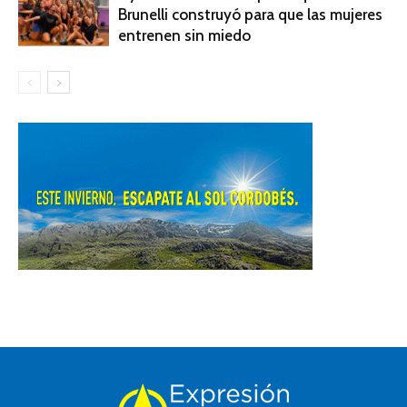
Brunelli construyó para que las mujeres
entrenen sin miedo