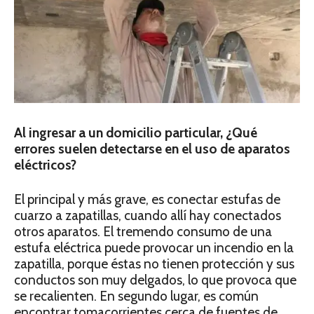
Al ingresar a un domicilio particular, ¿Qué
errores suelen detectarse en el uso de aparatos
eléctricos?
El principal y más grave, es conectar estufas de
cuarzo a zapatillas, cuando allí hay conectados
otros aparatos. El tremendo consumo de una
estufa eléctrica puede provocar un incendio en la
zapatilla, porque éstas no tienen protección y sus
conductos son muy delgados, lo que provoca que
se recalienten. En segundo lugar, es común
encontrar tomacorrientes cerca de fuentes de