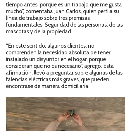
tiempo antes, porque es un trabajo que me gusta
mucho”, comentaba Juan Carlos, quien perfila su
línea de trabajo sobre tres premisas
fundamentales: Seguridad de las personas, de las
mascotas y de la propiedad.
“En este sentido, algunos clientes, no
comprenden la necesidad absoluta de tener
instalado un disyuntor en el hogar, porque
consideran que no es necesario”, agregó. Esta
afirmación, llevó a preguntar sobre algunas de las
falencias eléctricas más graves, que pueden
encontrase de manera domiciliaria.