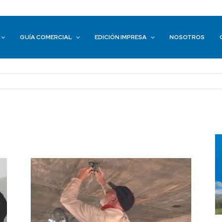
GUÍA COMERCIAL
EDICIÓN IMPRESA
NOSOTROS