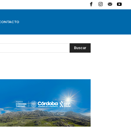
CONTACTO
Buscar