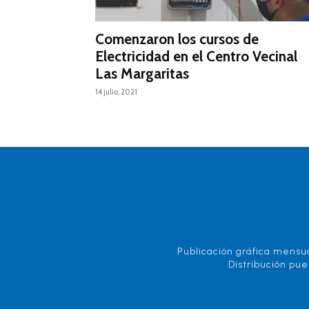
Comenzaron los cursos de
Electricidad en el Centro Vecinal
Las Margaritas
14 julio, 2021
Publicación gráfica mensua
Distribución pue