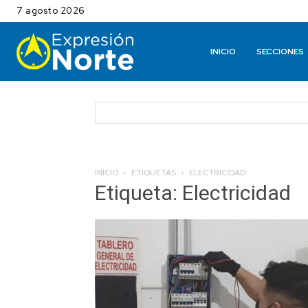
7 agosto 2026
INICIO
SECCIONES
INICIO
ETIQUETAS
ELECTRICIDAD
Etiqueta: Electricidad