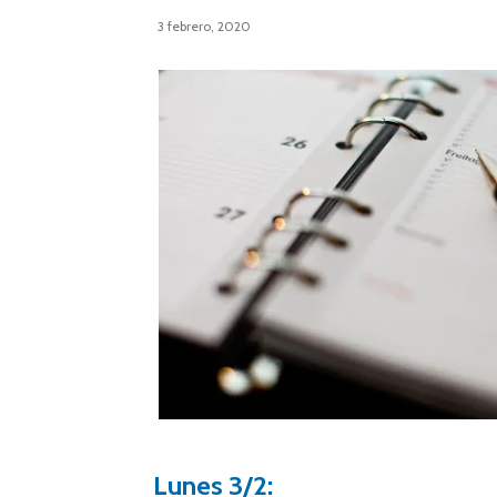
3 febrero, 2020
Lunes 3/2: