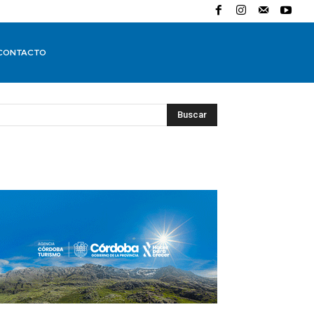
CONTACTO
Buscar