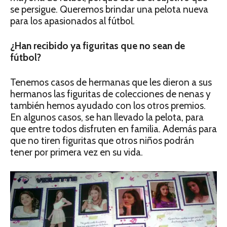
se persigue. Queremos brindar una pelota nueva
para los apasionados al fútbol.
¿Han recibido ya figuritas que no sean de
fútbol?
Tenemos casos de hermanas que les dieron a sus
hermanos las figuritas de colecciones de nenas y
también hemos ayudado con los otros premios.
En algunos casos, se han llevado la pelota, para
que entre todos disfruten en familia. Además para
que no tiren figuritas que otros niños podrán
tener por primera vez en su vida.