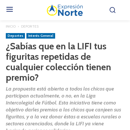
INICIO
DEPORTES
Deportes
Interés General
¿Sabías que en la LIFI tus
figuritas repetidas de
cualquier colección tienen
premio?
La propuesta está abierta a todos los chicos que
participan actualmente, o no, en la Liga
Intercolegial de Fútbol. Esta iniciativa tiene como
objetivo darles premios a los chicos que canjeen sus
figuritas, y a la vez donar éstas a escuelas rurales o
sectores carenciados, donde la LIFI ya viene