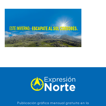
Publicación gráfica mensual gratuita en la