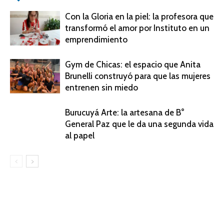
Con la Gloria en la piel: la profesora que
transformó el amor por Instituto en un
emprendimiento
Gym de Chicas: el espacio que Anita
Brunelli construyó para que las mujeres
entrenen sin miedo
Burucuyá Arte: la artesana de B°
General Paz que le da una segunda vida
al papel