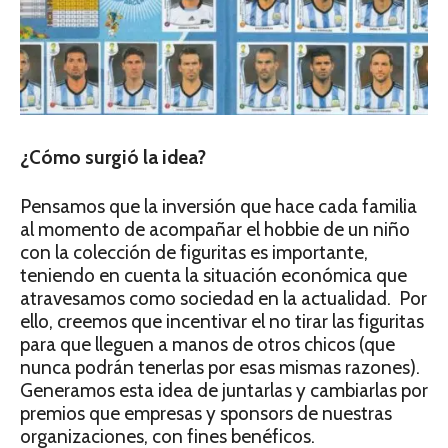
¿Cómo surgió la idea?
Pensamos que la inversión que hace cada familia
al momento de acompañar el hobbie de un niño
con la colección de figuritas es importante,
teniendo en cuenta la situación económica que
atravesamos como sociedad en la actualidad. Por
ello, creemos que incentivar el no tirar las figuritas
para que lleguen a manos de otros chicos (que
nunca podrán tenerlas por esas mismas razones).
Generamos esta idea de juntarlas y cambiarlas por
premios que empresas y sponsors de nuestras
organizaciones, con fines benéficos.