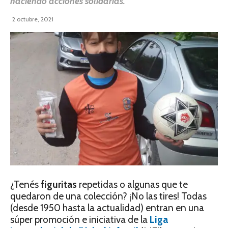
haciendo acciones solidarias.
2 octubre, 2021
¿Tenés
figuritas
repetidas o algunas que te
quedaron de una colección? ¡No las tires! Todas
(desde 1950 hasta la actualidad) entran en una
súper promoción e iniciativa de la
Liga