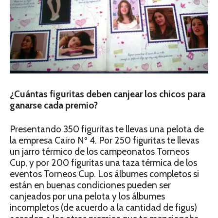
¿Cuántas figuritas deben canjear los chicos para
ganarse cada premio?
Presentando 350 figuritas te llevas una pelota de
la empresa Cairo Nº 4. Por 250 figuritas te llevas
un jarro térmico de los campeonatos Torneos
Cup, y por 200 figuritas una taza térmica de los
eventos Torneos Cup. Los álbumes completos si
están en buenas condiciones pueden ser
canjeados por una pelota y los álbumes
incompletos (de acuerdo a la cantidad de figus)