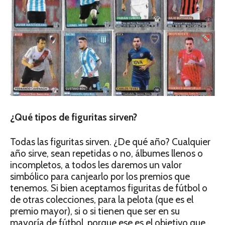
¿Qué tipos de figuritas sirven?
Todas las figuritas sirven. ¿De qué año? Cualquier
año sirve, sean repetidas o no, álbumes llenos o
incompletos, a todos les daremos un valor
simbólico para canjearlo por los premios que
tenemos. Si bien aceptamos figuritas de fútbol o
de otras colecciones, para la pelota (que es el
premio mayor), si o si tienen que ser en su
mayoría de fútbol, porque ese es el objetivo que