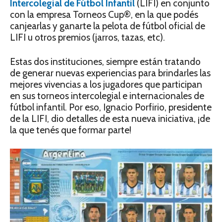
Intercolegial de Fútbol Infantil
(LIFI) en conjunto
con la empresa Torneos Cup®, en la que podés
canjearlas y ganarte la pelota de fútbol oficial de
LIFI u otros premios (jarros, tazas, etc).
Estas dos instituciones, siempre están tratando
de generar nuevas experiencias para brindarles las
mejores vivencias a los jugadores que participan
en sus torneos intercolegial e internacionales de
fútbol infantil. Por eso, Ignacio Porfirio, presidente
de la LIFI, dio detalles de esta nueva iniciativa, ¡de
la que tenés que formar parte!