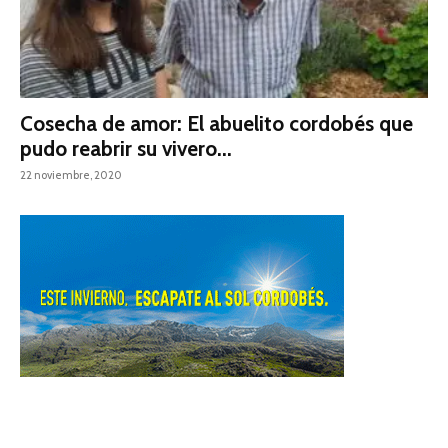
Cosecha de amor: El abuelito cordobés que
pudo reabrir su vivero...
22 noviembre, 2020