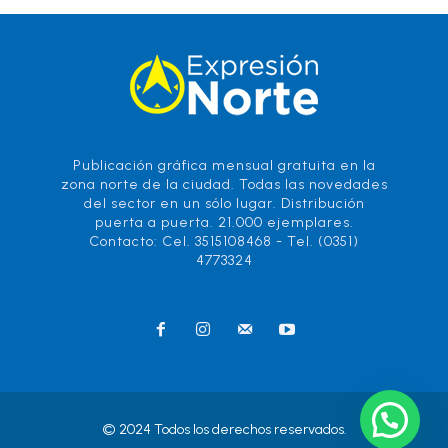
Publicación gráfica mensual gratuita en la
zona norte de la ciudad. Todas las novedades
del sector en un sólo lugar. Distribución
puerta a puerta. 21.000 ejemplares.
Contacto: Cel. 3515108468 - Tel. (0351)
4773324
© 2024 Todos los derechos reservados.