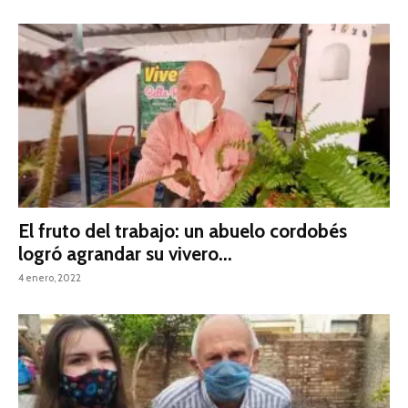
El fruto del trabajo: un abuelo cordobés
logró agrandar su vivero...
4 enero, 2022