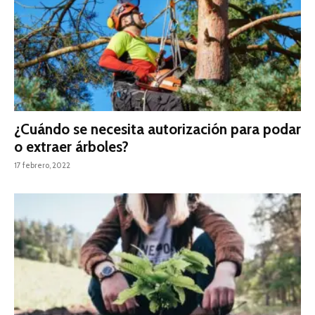
¿Cuándo se necesita autorización para podar
o extraer árboles?
17 febrero, 2022