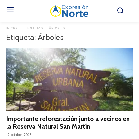
INICIO
ETIQUETAS
ÁRBOLES
Etiqueta: Árboles
Importante reforestación junto a vecinos en
la Reserva Natural San Martín
19 octubre, 2023