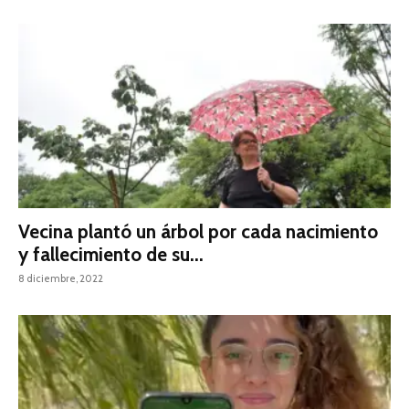
Vecina plantó un árbol por cada nacimiento
y fallecimiento de su...
8 diciembre, 2022