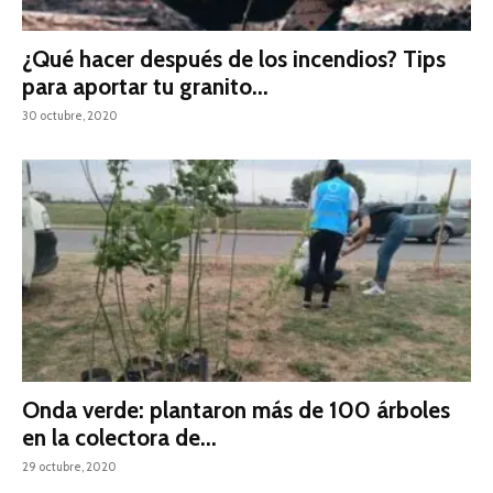
¿Qué hacer después de los incendios? Tips
para aportar tu granito...
30 octubre, 2020
Onda verde: plantaron más de 100 árboles
en la colectora de...
29 octubre, 2020