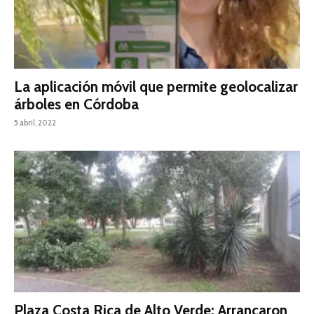
La aplicación móvil que permite geolocalizar
árboles en Córdoba
5 abril, 2022
Plaza Costa Rica de Alto Verde: Arrancaron