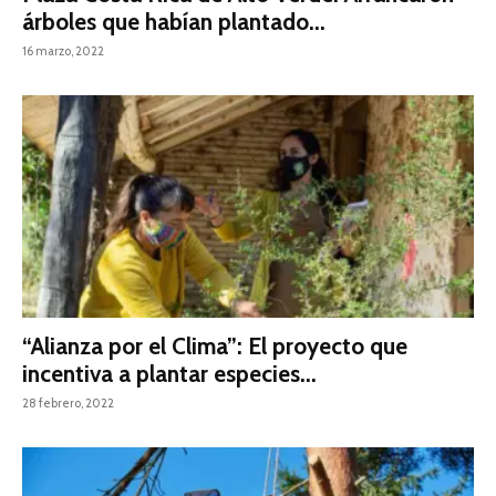
árboles que habían plantado...
16 marzo, 2022
“Alianza por el Clima”: El proyecto que
incentiva a plantar especies...
28 febrero, 2022