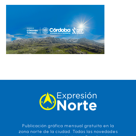
Publicación gráfica mensual gratuita en la
zona norte de la ciudad. Todas las novedades