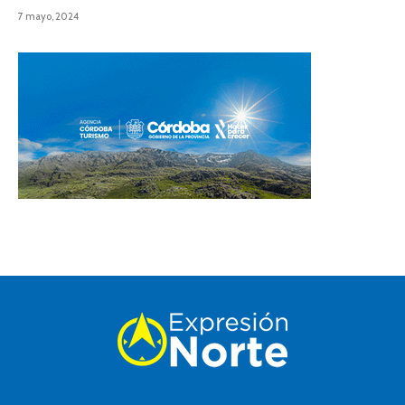
7 mayo, 2024