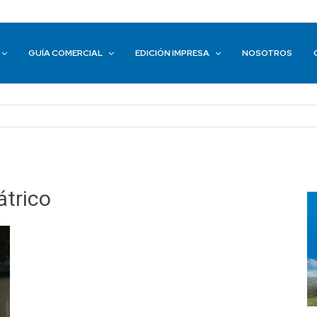
GUÍA COMERCIAL
EDICIÓN IMPRESA
NOSOTROS
átrico