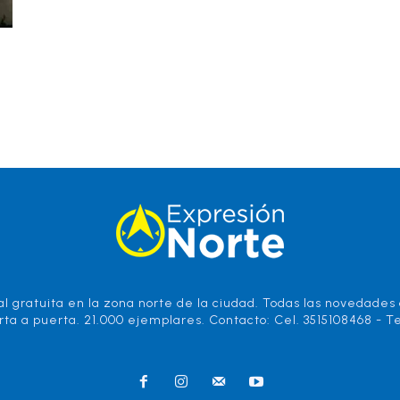
l gratuita en la zona norte de la ciudad. Todas las novedades d
rta a puerta. 21.000 ejemplares. Contacto: Cel. 3515108468 - Te