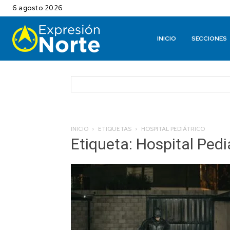
6 agosto 2026
INICIO
SECCIONES
INICIO
ETIQUETAS
HOSPITAL PEDIÁTRICO
Etiqueta: Hospital Pedi