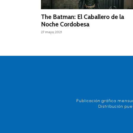
The Batman: El Caballero de la
Noche Cordobesa
27 mayo, 2021
Publicación gráfica mensua
Distribución pue