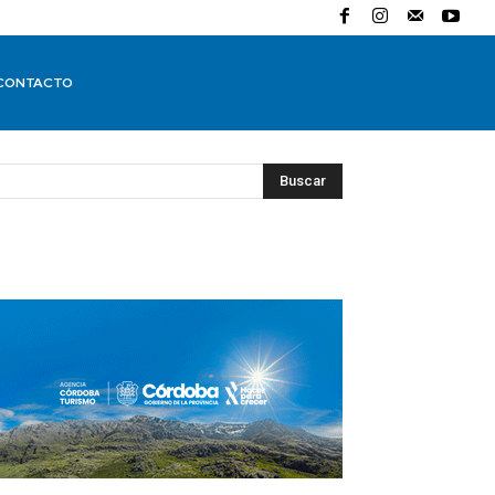
CONTACTO
Buscar