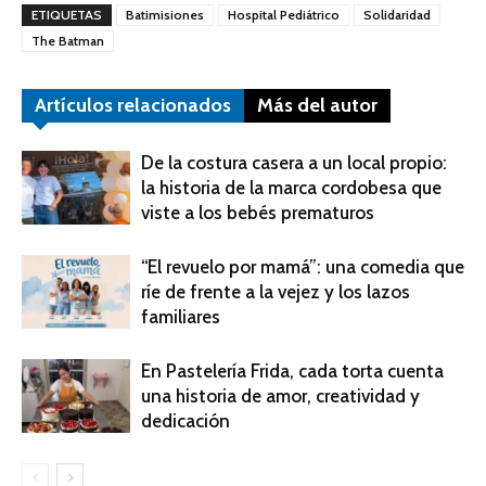
ETIQUETAS
Batimisiones
Hospital Pediátrico
Solidaridad
The Batman
Artículos relacionados
Más del autor
De la costura casera a un local propio:
la historia de la marca cordobesa que
viste a los bebés prematuros
“El revuelo por mamá”: una comedia que
ríe de frente a la vejez y los lazos
familiares
En Pastelería Frida, cada torta cuenta
una historia de amor, creatividad y
dedicación