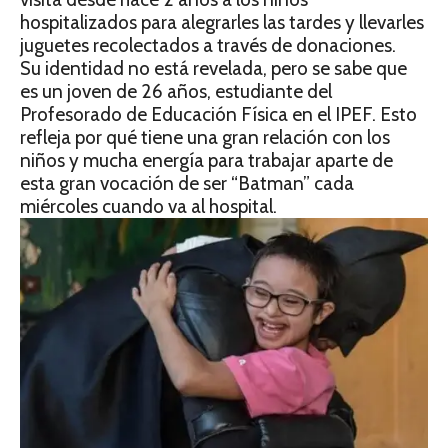
hospitalizados para alegrarles las tardes y llevarles
juguetes recolectados a través de donaciones.
Su identidad no está revelada, pero se sabe que
es un joven de 26 años, estudiante del
Profesorado de Educación Física en el IPEF. Esto
refleja por qué tiene una gran relación con los
niños y mucha energía para trabajar aparte de
esta gran vocación de ser “Batman” cada
miércoles cuando va al hospital.