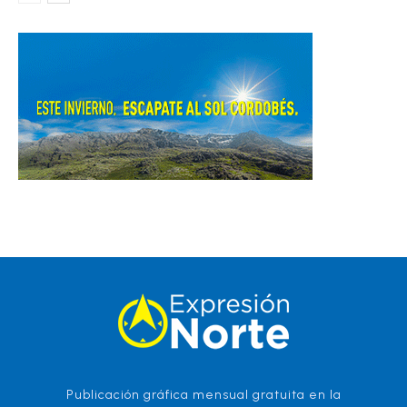
Publicación gráfica mensual gratuita en la