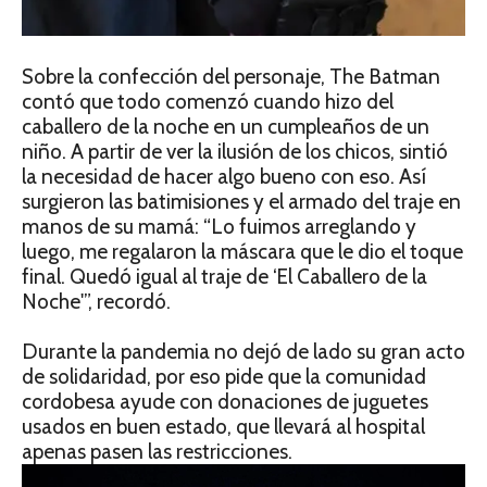
Sobre la confección del personaje, The Batman
contó que todo comenzó cuando hizo del
caballero de la noche en un cumpleaños de un
niño. A partir de ver la ilusión de los chicos, sintió
la necesidad de hacer algo bueno con eso. Así
surgieron las batimisiones y el armado del traje en
manos de su mamá: “Lo fuimos arreglando y
luego, me regalaron la máscara que le dio el toque
final. Quedó igual al traje de ‘El Caballero de la
Noche'”, recordó.
Durante la pandemia no dejó de lado su gran acto
de solidaridad, por eso pide que la comunidad
cordobesa ayude con donaciones de juguetes
usados en buen estado, que llevará al hospital
apenas pasen las restricciones.
Reproductor