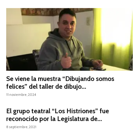
Se viene la muestra “Dibujando somos
felices” del taller de dibujo...
11 noviembre, 2024
El grupo teatral “Los Histriones” fue
reconocido por la Legislatura de...
8 septiembre, 2021