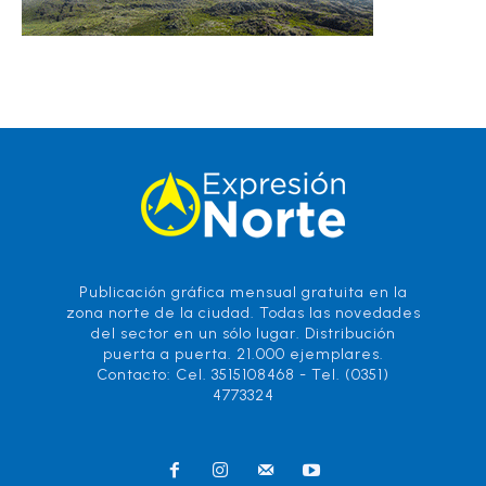
Publicación gráfica mensual gratuita en la
zona norte de la ciudad. Todas las novedades
del sector en un sólo lugar. Distribución
puerta a puerta. 21.000 ejemplares.
Contacto: Cel. 3515108468 - Tel. (0351)
4773324