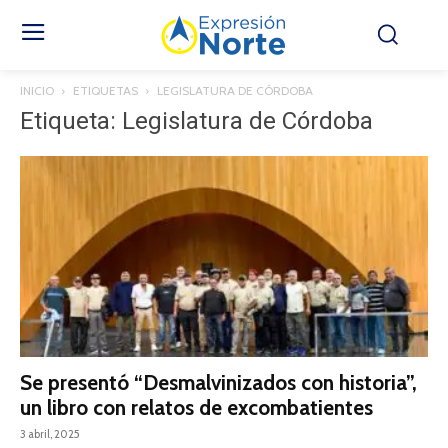
INICIO
ETIQUETAS
LEGISLATURA DE CÓRDOBA
Etiqueta: Legislatura de Córdoba
Se presentó “Desmalvinizados con historia”,
un libro con relatos de excombatientes
3 abril, 2025