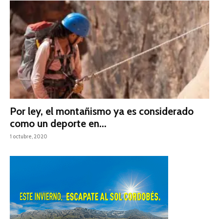
Por ley, el montañismo ya es considerado
como un deporte en...
1 octubre, 2020