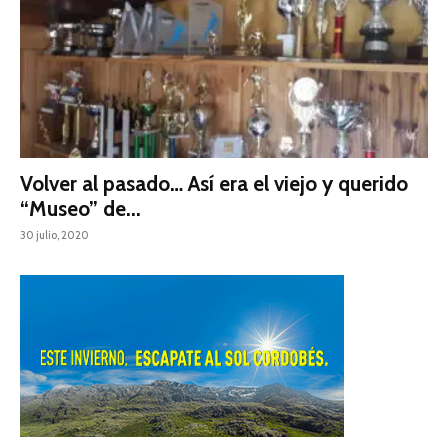
Volver al pasado… Así era el viejo y querido
“Museo” de...
30 julio, 2020