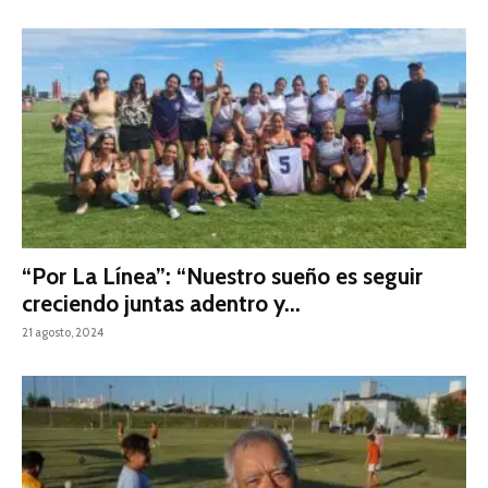
“Por La Línea”: “Nuestro sueño es seguir
creciendo juntas adentro y...
21 agosto, 2024