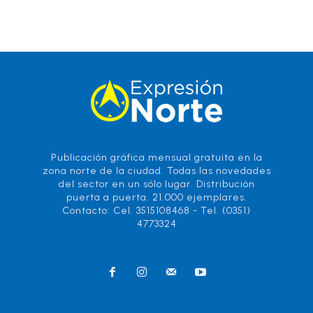
Publicación gráfica mensual gratuita en la
zona norte de la ciudad. Todas las novedades
del sector en un sólo lugar. Distribución
puerta a puerta. 21.000 ejemplares.
Contacto: Cel. 3515108468 - Tel. (0351)
4773324