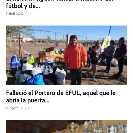
fútbol y de...
7 abril, 2022
Falleció el Portero de EFUL, aquel que le
abría la puerta...
17 agosto, 2020