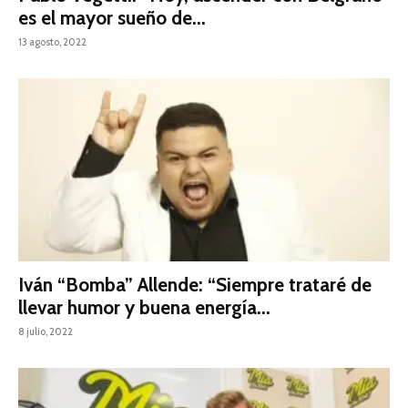
es el mayor sueño de...
13 agosto, 2022
Iván “Bomba” Allende: “Siempre trataré de
llevar humor y buena energía...
8 julio, 2022