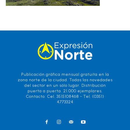
Publicación gráfica mensual gratuita en la
zona norte de la ciudad. Todas las novedades
del sector en un sólo lugar. Distribución
puerta a puerta. 21.000 ejemplares.
Contacto: Cel. 3515108468 - Tel. (0351)
4773324