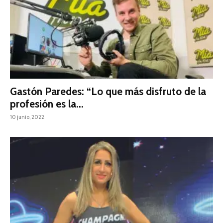
Gastón Paredes: “Lo que más disfruto de la
profesión es la...
10 junio, 2022