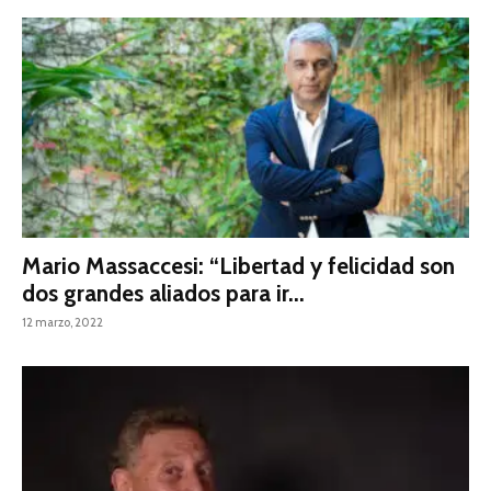
Mario Massaccesi: “Libertad y felicidad son
dos grandes aliados para ir...
12 marzo, 2022