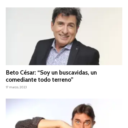
Beto César: “Soy un buscavidas, un
comediante todo terreno”
17 marzo, 2023