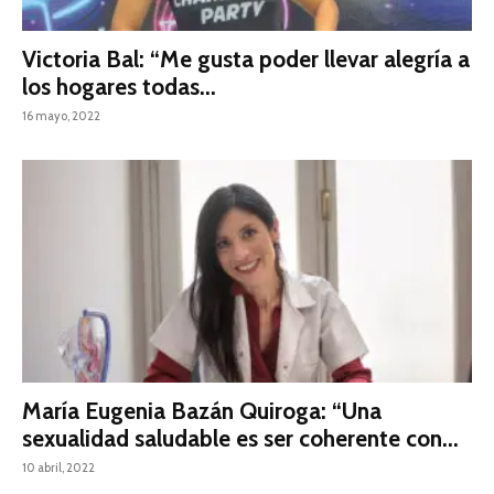
Victoria Bal: “Me gusta poder llevar alegría a
los hogares todas...
16 mayo, 2022
María Eugenia Bazán Quiroga: “Una
sexualidad saludable es ser coherente con...
10 abril, 2022