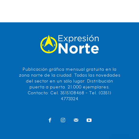
Publicación gráfica mensual gratuita en la
zona norte de la ciudad. Todas las novedades
del sector en un sólo lugar. Distribución
puerta a puerta. 21.000 ejemplares.
Contacto: Cel. 3515108468 - Tel. (0351)
4773324