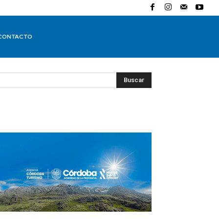
CONTACTO
Buscar