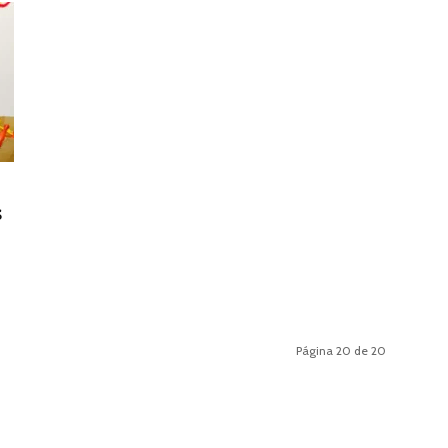
s
Página 20 de 20