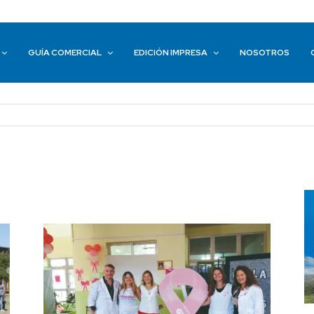
GUÍA COMERCIAL
EDICIÓN IMPRESA
NOSOTROS