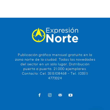
Publicación gráfica mensual gratuita en la
zona norte de la ciudad. Todas las novedades
del sector en un sólo lugar. Distribución
puerta a puerta. 21.000 ejemplares.
Contacto: Cel. 3515108468 - Tel. (0351)
4773324