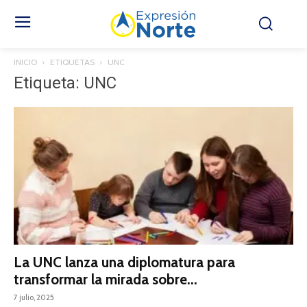
INICIO
ETIQUETAS
UNC
Etiqueta: UNC
La UNC lanza una diplomatura para
transformar la mirada sobre...
7 julio, 2025