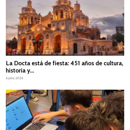
La Docta está de fiesta: 451 años de cultura,
historia y...
6 julio, 2024