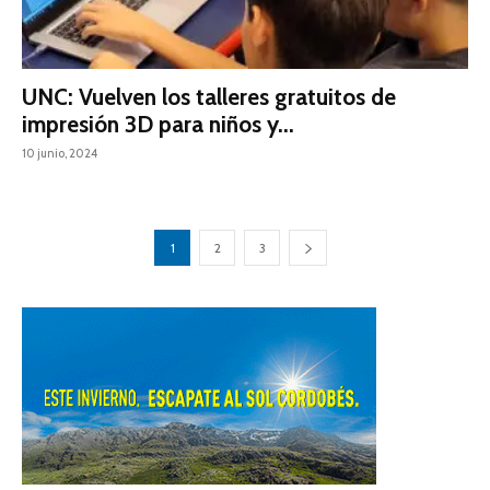
UNC: Vuelven los talleres gratuitos de
impresión 3D para niños y...
10 junio, 2024
1
2
3