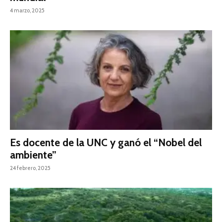
4 marzo, 2025
Es docente de la UNC y ganó el “Nobel del
ambiente”
24 febrero, 2025