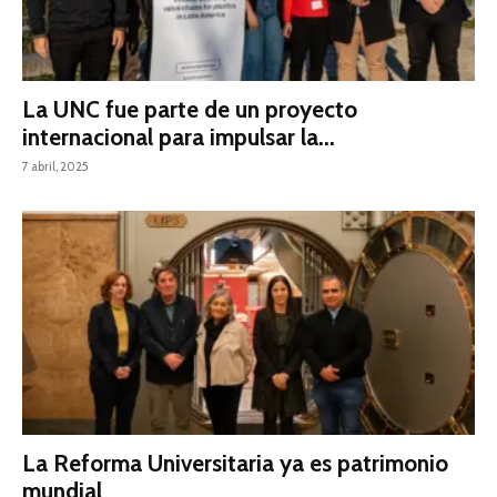
La UNC fue parte de un proyecto
internacional para impulsar la...
7 abril, 2025
La Reforma Universitaria ya es patrimonio
mundial