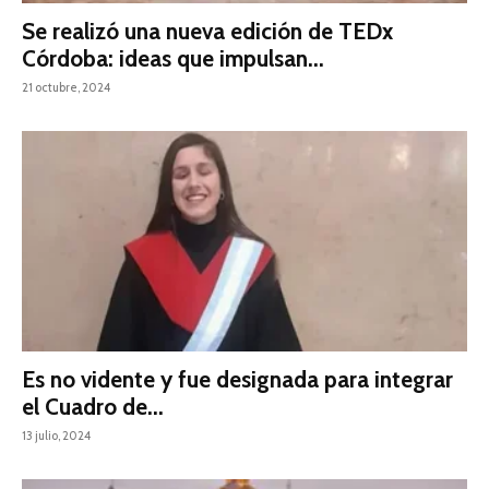
Se realizó una nueva edición de TEDx
Córdoba: ideas que impulsan...
21 octubre, 2024
Es no vidente y fue designada para integrar
el Cuadro de...
13 julio, 2024