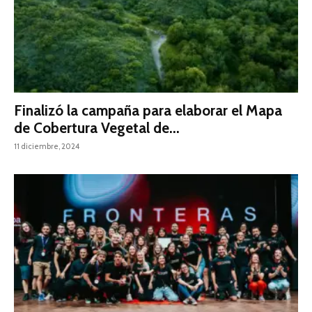
Finalizó la campaña para elaborar el Mapa
de Cobertura Vegetal de...
11 diciembre, 2024