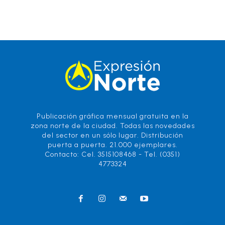
Publicación gráfica mensual gratuita en la
zona norte de la ciudad. Todas las novedades
del sector en un sólo lugar. Distribución
puerta a puerta. 21.000 ejemplares.
Contacto: Cel. 3515108468 - Tel. (0351)
4773324