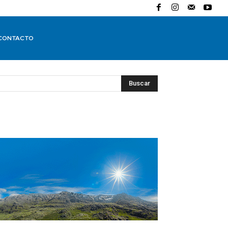
CONTACTO
Buscar