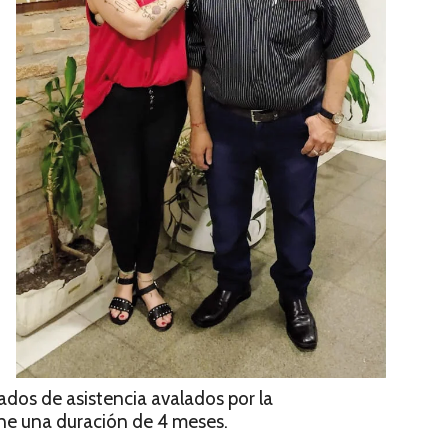
icados de asistencia avalados por la
ene una duración de 4 meses.