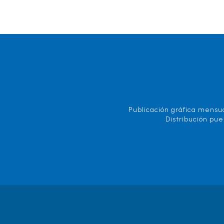
Publicación gráfica mensua
Distribución pue