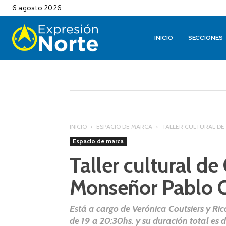
6 agosto 2026
INICIO
SECCIONES
INICIO
ESPACIO DE MARCA
TALLER CULTURAL DE
Espacio de marca
Taller cultural de
Monseñor Pablo 
Está a cargo de Verónica Coutsiers y Ri
de 19 a 20:30hs. y su duración total es 