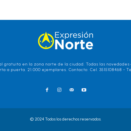
l gratuita en la zona norte de la ciudad. Todas las novedades d
rta a puerta. 21.000 ejemplares. Contacto: Cel. 3515108468 - Te
© 2024 Todos los derechos reservados.