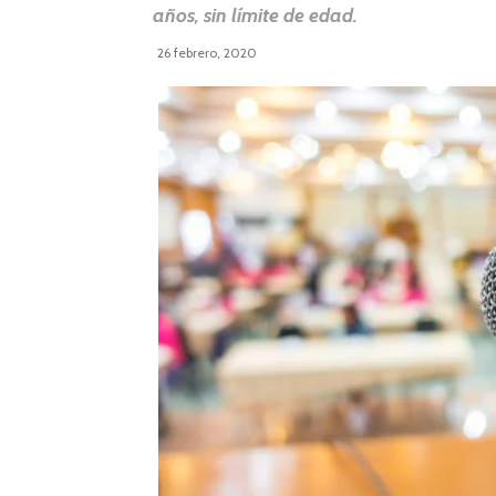
años, sin límite de edad.
26 febrero, 2020