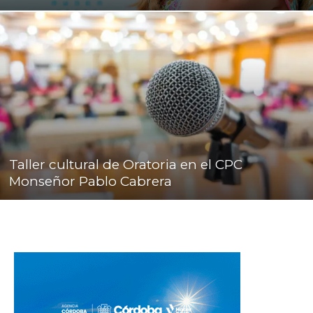
Taller cultural de Oratoria en el CPC
Monseñor Pablo Cabrera