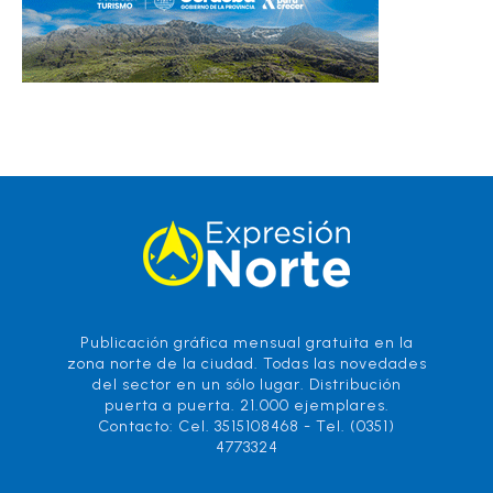
Publicación gráfica mensual gratuita en la
zona norte de la ciudad. Todas las novedades
del sector en un sólo lugar. Distribución
puerta a puerta. 21.000 ejemplares.
Contacto: Cel. 3515108468 - Tel. (0351)
4773324