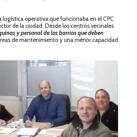
a logística operativa que funcionaba en el CPC
tor de la ciudad. Desde los centros vecinales
uinas y personal de los barrios que deben
tareas de mantenimiento y una menor capacidad