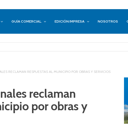
GUÍA COMERCIAL
EDICIÓN IMPRESA
NOSOTROS
LES RECLAMAN RESPUESTAS AL MUNICIPIO POR OBRAS Y SERVICIOS
inales reclaman
icipio por obras y