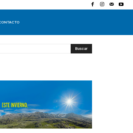
CONTACTO
Buscar