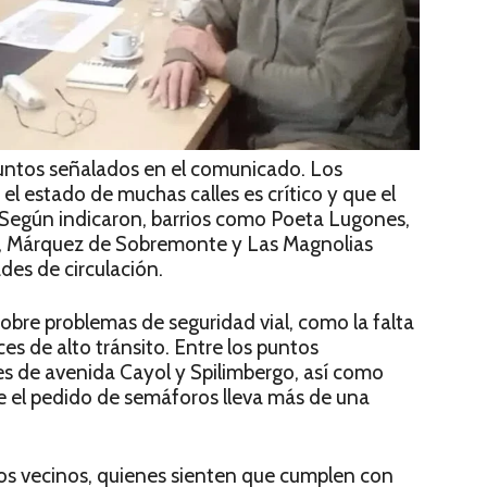
 puntos señalados en el comunicado. Los
el estado de muchas calles es crítico y que el
 Según indicaron, barrios como Poeta Lugones,
, Márquez de Sobremonte y Las Magnolias
des de circulación.
obre problemas de seguridad vial, como la falta
es de alto tránsito. Entre los puntos
es de avenida Cayol y Spilimbergo, así como
el pedido de semáforos lleva más de una
los vecinos, quienes sienten que cumplen con