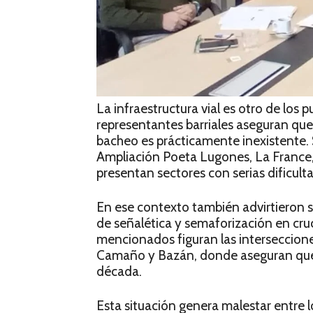
La infraestructura vial es otro de los
representantes barriales aseguran que 
bacheo es prácticamente inexistente.
Ampliación Poeta Lugones, La France
presentan sectores con serias dificulta
En ese contexto también advirtieron s
de señalética y semaforización en cruc
mencionados figuran las interseccion
Camaño y Bazán, donde aseguran que 
década.
Esta situación genera malestar entre 