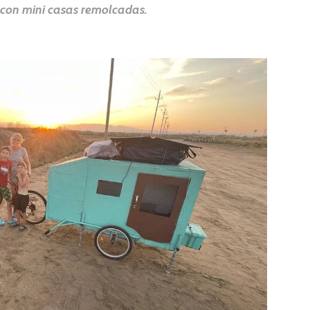
s con mini casas remolcadas.