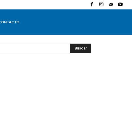
CONTACTO
Buscar