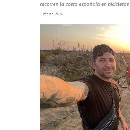
recorren la costa española en bicicleta
1 marzo, 2026