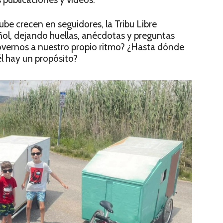
be crecen en seguidores, la Tribu Libre
pañol, dejando huellas, anécdotas y preguntas
 movernos a nuestro propio ritmo? ¿Hasta dónde
él hay un propósito?