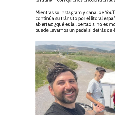
Mientras su Instagram y canal de YouTu
continúa su tránsito por el litoral es
abiertas: ¿qué es la libertad si no es
puede llevarnos un pedal si detrás de 