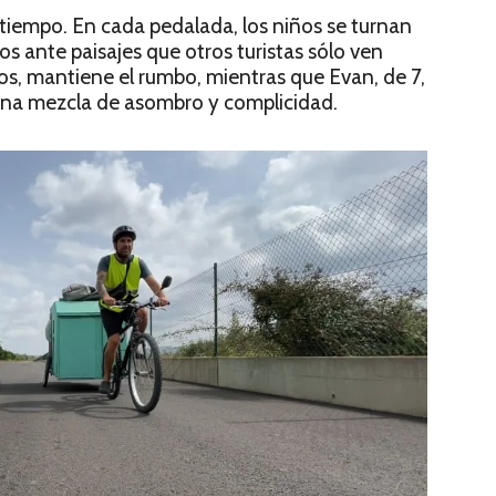
 tiempo. En cada pedalada, los niños se turnan
jos ante paisajes que otros turistas sólo ven
ños, mantiene el rumbo, mientras que Evan, de 7,
 una mezcla de asombro y complicidad.