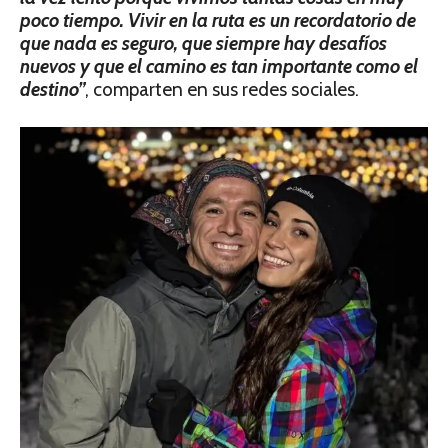
poco tiempo. Vivir en la ruta es un recordatorio de
que nada es seguro, que siempre hay desafíos
nuevos y que el camino es tan importante como el
destino”
, comparten en sus redes sociales.