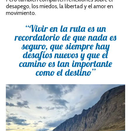
desapego, los miedos, la libertad y el amor en
movimiento.
“Vivir en la ruta es un
recordatorio de que nada es
seguro, que siempre hay
desafíos nuevos y que el
camino es tan importante
como el destino”