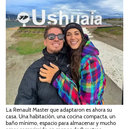
La Renault Master que adaptaron es ahora su
casa. Una habitación, una cocina compacta, un
baño mínimo, espacio para almacenar y mucho