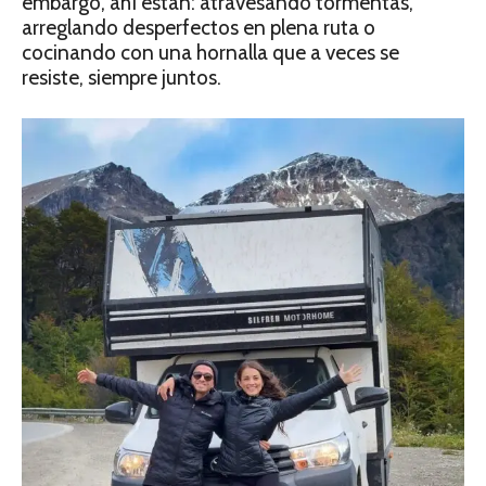
embargo, ahí están: atravesando tormentas,
arreglando desperfectos en plena ruta o
cocinando con una hornalla que a veces se
resiste, siempre juntos.