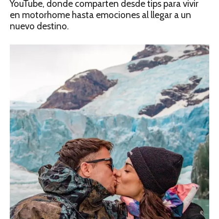
YouTube, donde comparten desde tips para vivir
en motorhome hasta emociones al llegar a un
nuevo destino.