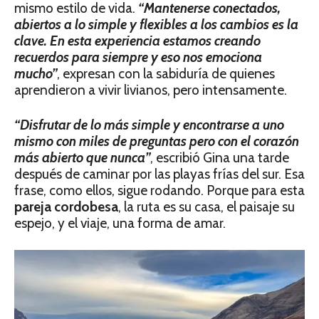
mismo estilo de vida.
“Mantenerse conectados,
abiertos a lo simple y flexibles a los cambios es la
clave. En esta experiencia estamos creando
recuerdos para siempre y eso nos emociona
mucho”
, expresan con la sabiduría de quienes
aprendieron a vivir livianos, pero intensamente.
“Disfrutar de lo más simple y encontrarse a uno
mismo con miles de preguntas pero con el corazón
más abierto que nunca”
, escribió Gina una tarde
después de caminar por las playas frías del sur. Esa
frase, como ellos, sigue rodando. Porque para esta
pareja cordobesa
, la ruta es su casa, el paisaje su
espejo, y el viaje, una forma de amar.