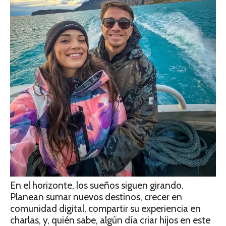
En el horizonte, los sueños siguen girando.
Planean sumar nuevos destinos, crecer en
comunidad digital, compartir su experiencia en
charlas, y, quién sabe, algún día criar hijos en este