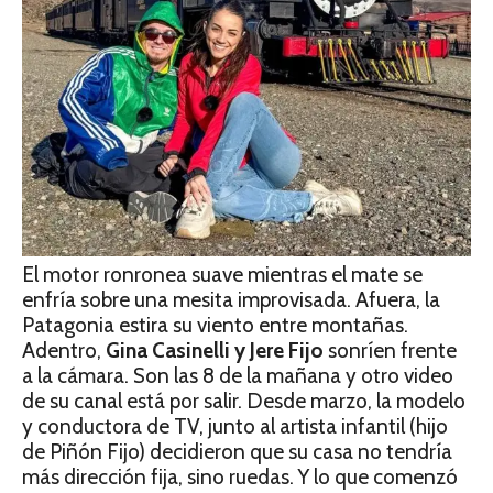
El motor ronronea suave mientras el mate se
enfría sobre una mesita improvisada. Afuera, la
Patagonia estira su viento entre montañas.
Adentro,
Gina Casinelli y Jere Fijo
sonríen frente
a la cámara. Son las 8 de la mañana y otro video
de su canal está por salir. Desde marzo, la modelo
y conductora de TV, junto al artista infantil (hijo
de Piñón Fijo) decidieron que su casa no tendría
más dirección fija, sino ruedas. Y lo que comenzó