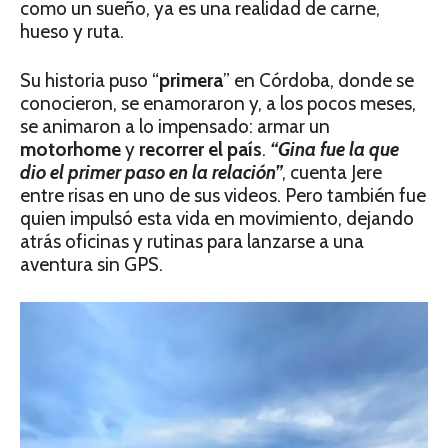
como un sueño, ya es una realidad de carne,
hueso y ruta.
Su historia puso “
primera
” en Córdoba, donde se
conocieron, se enamoraron y, a los pocos meses,
se animaron a lo impensado: armar un
motorhome
y
recorrer el país
.
“Gina fue la que
dio el primer paso en la relación”
, cuenta Jere
entre risas en uno de sus videos. Pero también fue
quien impulsó esta vida en movimiento, dejando
atrás oficinas y rutinas para lanzarse a una
aventura sin GPS.