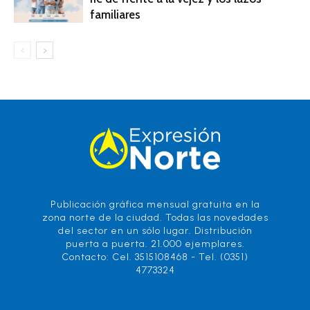
familiares
Publicación gráfica mensual gratuita en la
zona norte de la ciudad. Todas las novedades
del sector en un sólo lugar. Distribución
puerta a puerta. 21.000 ejemplares.
Contacto: Cel. 3515108468 - Tel. (0351)
4773324