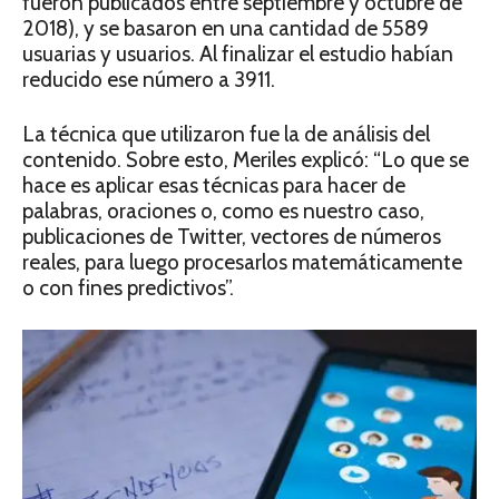
fueron publicados entre septiembre y octubre de
2018), y se basaron en una cantidad de 5589
usuarias y usuarios. Al finalizar el estudio habían
reducido ese número a 3911.
La técnica que utilizaron fue la de análisis del
contenido. Sobre esto, Meriles explicó: “Lo que se
hace es aplicar esas técnicas para hacer de
palabras, oraciones o, como es nuestro caso,
publicaciones de Twitter, vectores de números
reales, para luego procesarlos matemáticamente
o con fines predictivos”.