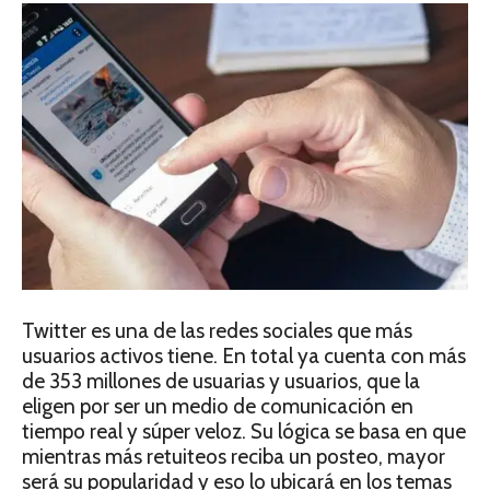
Twitter es una de las redes sociales que más
usuarios activos tiene. En total ya cuenta con más
de 353 millones de usuarias y usuarios, que la
eligen por ser un medio de comunicación en
tiempo real y súper veloz. Su lógica se basa en que
mientras más retuiteos reciba un posteo, mayor
será su popularidad y eso lo ubicará en los temas