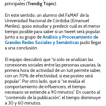
principales (
Trendig Topic
).
En este sentido, un alumno del FaMAF de la
Universidad Nacional de Córdoba (Emanuel
Meriles), quiso estudiar y predecir cuál es el menor
tiempo posible para saber si un tweet será popular.
Junto a su grupo de
Análisis y Procesamiento de
Grandes Redes Sociales y Semánticas
pudo llegar
a una conclusión.
El equipo descubrió que “si solo se analizan las
conexiones sociales entre las personas usuarias, la
primera hora de actividad de un tuit permite saber,
con un 70% de efectividad, si ese posteo será
popular”. Por otro lado, que si “se evalúa el
comportamiento de influencers, el tiempo
necesario se extiende a 90 minutos”. En cuanto al
“contenido de la publicación”, el tiempo disminuye
a 30 y 60 minutos.