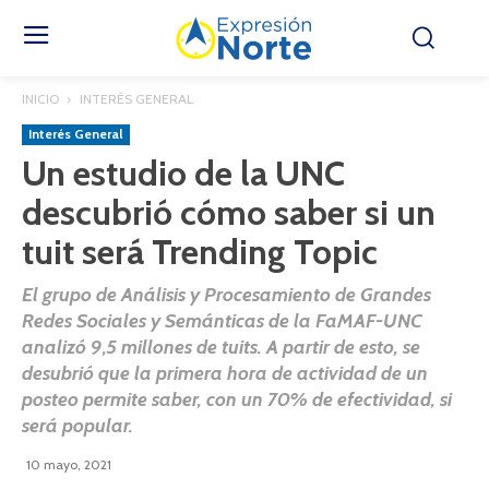
INICIO
INTERÉS GENERAL
Interés General
Un estudio de la UNC
descubrió cómo saber si un
tuit será Trending Topic
El grupo de Análisis y Procesamiento de Grandes
Redes Sociales y Semánticas de la FaMAF-UNC
analizó 9,5 millones de tuits. A partir de esto, se
desubrió que la primera hora de actividad de un
posteo permite saber, con un 70% de efectividad, si
será popular.
10 mayo, 2021