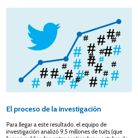
El proceso de la investigación
Para llegar a este resultado, el equipo de
investigación analizó 9,5 millones de tuits (que