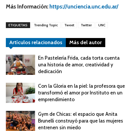
Más Información:
https://unciencia.unc.edu.ar/
ETIQUETAS
Trending Topic
Tweet
Twitter
UNC
Artículos relacionados
Más del autor
En Pastelería Frida, cada torta cuenta
una historia de amor, creatividad y
dedicación
Con la Gloria en la piel: la profesora que
transformó el amor por Instituto en un
emprendimiento
Gym de Chicas: el espacio que Anita
Brunelli construyó para que las mujeres
entrenen sin miedo