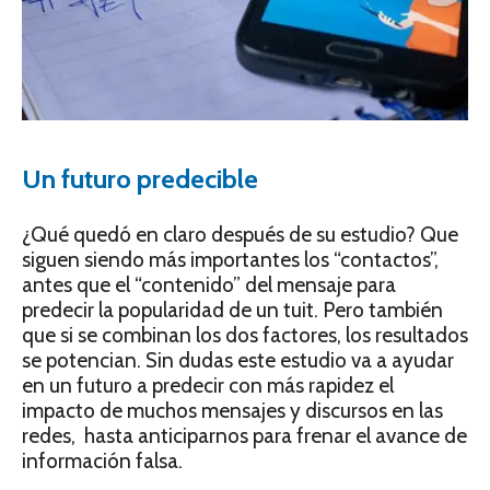
Un futuro predecible
¿Qué quedó en claro después de su estudio? Que
siguen siendo más importantes los “contactos”,
antes que el “contenido” del mensaje para
predecir la popularidad de un tuit. Pero también
que si se combinan los dos factores, los resultados
se potencian. Sin dudas este estudio va a ayudar
en un futuro a predecir con más rapidez el
impacto de muchos mensajes y discursos en las
redes, hasta anticiparnos para frenar el avance de
información falsa.