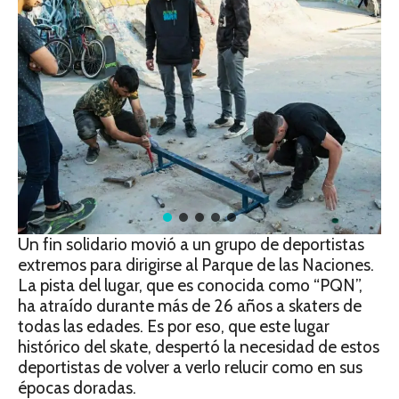
Un fin solidario movió a un grupo de deportistas
extremos para dirigirse al Parque de las Naciones.
La pista del lugar, que es conocida como “PQN”,
ha atraído durante más de 26 años a skaters de
todas las edades. Es por eso, que este lugar
histórico del skate, despertó la necesidad de estos
deportistas de volver a verlo relucir como en sus
épocas doradas.