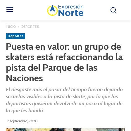
INICIO
DEPORTES
Deportes
Puesta en valor: un grupo de
skaters está refaccionando la
pista del Parque de las
Naciones
El desgaste más el pasar del tiempo fueron dejando
secuelas visibles a la pista de skate, por lo que los
deportistas quisieron devolverle un poco al lugar de
lo que les brindó.
2 septiembre, 2020