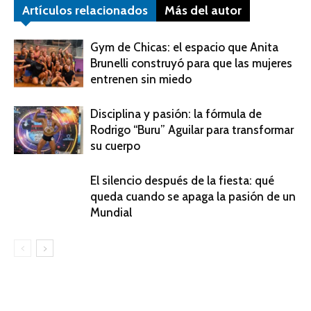
Artículos relacionados
Más del autor
Gym de Chicas: el espacio que Anita
Brunelli construyó para que las mujeres
entrenen sin miedo
Disciplina y pasión: la fórmula de
Rodrigo “Buru” Aguilar para transformar
su cuerpo
El silencio después de la fiesta: qué
queda cuando se apaga la pasión de un
Mundial