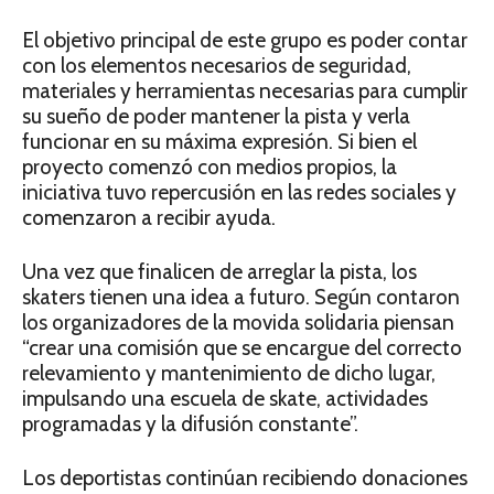
El objetivo principal de este grupo es poder contar
con los elementos necesarios de seguridad,
materiales y herramientas necesarias para cumplir
su sueño de poder mantener la pista y verla
funcionar en su máxima expresión. Si bien el
proyecto comenzó con medios propios, la
iniciativa tuvo repercusión en las redes sociales y
comenzaron a recibir ayuda.
Una vez que finalicen de arreglar la pista, los
skaters tienen una idea a futuro. Según contaron
los organizadores de la movida solidaria piensan
“crear una comisión que se encargue del correcto
relevamiento y mantenimiento de dicho lugar,
impulsando una escuela de skate, actividades
programadas y la difusión constante”.
Los deportistas continúan recibiendo donaciones