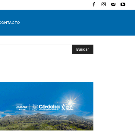
CONTACTO
Buscar