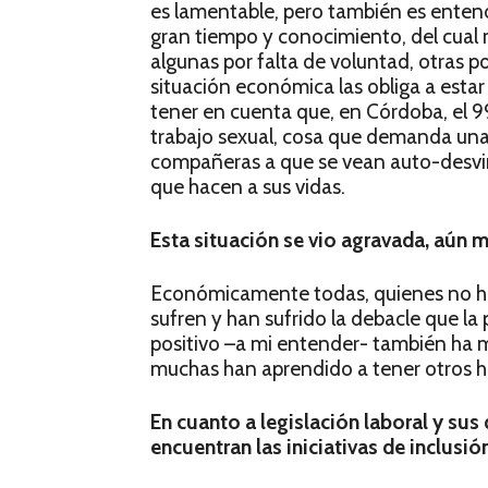
es lamentable, pero también es enten
gran tiempo y conocimiento, del cual
algunas por falta de voluntad, otras po
situación económica las obliga a esta
tener en cuenta que, en Córdoba, el 
trabajo sexual, cosa que demanda una 
compañeras a que se vean auto-desvi
que hacen a sus vidas.
Esta situación se vio agravada, aún 
Económicamente todas, quienes no ha
sufren y han sufrido la debacle que 
positivo –a mi entender- también ha 
muchas han aprendido a tener otros há
En cuanto a legislación laboral y sus
encuentran las iniciativas de inclusión