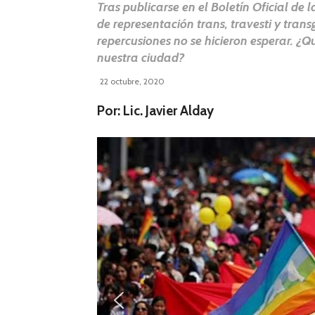
Tras publicarse en el Boletín Oficial de
de representación trans, travesti y trans
repercusiones no se hicieron esperar. 
nuestra ciudad?
22 octubre, 2020
Por: Lic. Javier Alday