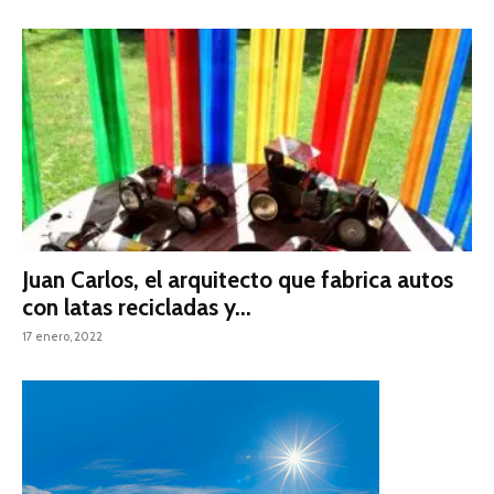
Juan Carlos, el arquitecto que fabrica autos
con latas recicladas y...
17 enero, 2022