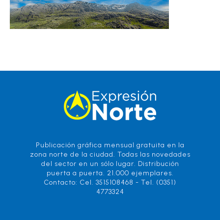
Publicación gráfica mensual gratuita en la
zona norte de la ciudad. Todas las novedades
del sector en un sólo lugar. Distribución
puerta a puerta. 21.000 ejemplares.
Contacto: Cel. 3515108468 - Tel. (0351)
4773324