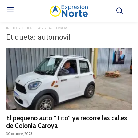
INICIO
ETIQUETAS
AUTOMOVIL
Etiqueta: automovil
El pequeño auto “Tito” ya recorre las calles
de Colonia Caroya
30 octubre, 2023