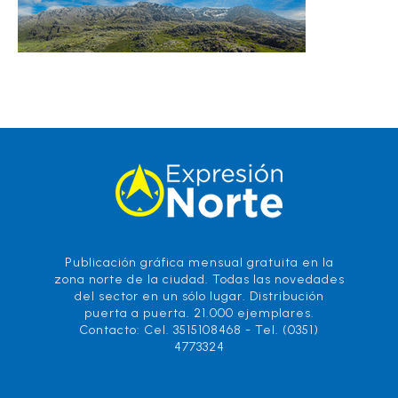
Publicación gráfica mensual gratuita en la
zona norte de la ciudad. Todas las novedades
del sector en un sólo lugar. Distribución
puerta a puerta. 21.000 ejemplares.
Contacto: Cel. 3515108468 - Tel. (0351)
4773324