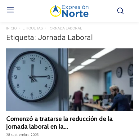
INICIO
ETIQUETAS
JORNADA LABORAL
Etiqueta: Jornada Laboral
Comenzó a tratarse la reducción de la
jornada laboral en la...
28 septiembre, 2023