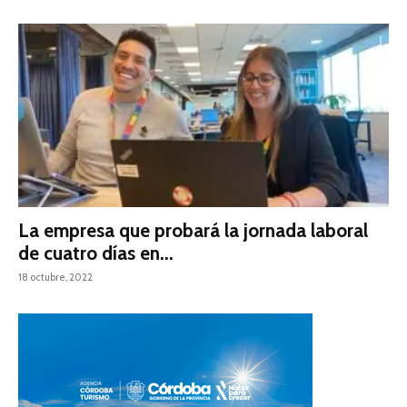
La empresa que probará la jornada laboral
de cuatro días en...
18 octubre, 2022