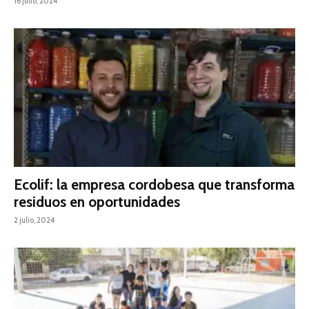
16 julio, 2024
Ecolif: la empresa cordobesa que transforma
residuos en oportunidades
2 julio, 2024