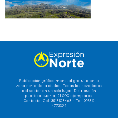
Publicación gráfica mensual gratuita en la
zona norte de la ciudad. Todas las novedades
del sector en un sólo lugar. Distribución
puerta a puerta. 21.000 ejemplares.
Contacto: Cel. 3515108468 - Tel. (0351)
4773324