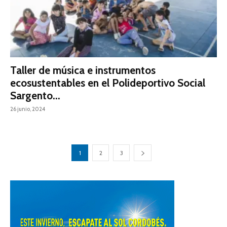
Taller de música e instrumentos
ecosustentables en el Polideportivo Social
Sargento...
26 junio, 2024
1
2
3