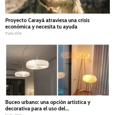
Proyecto Carayá atraviesa una crisis
económica y necesita tu ayuda
17 julio, 2024
Buceo urbano: una opción artística y
decorativa para el uso del...