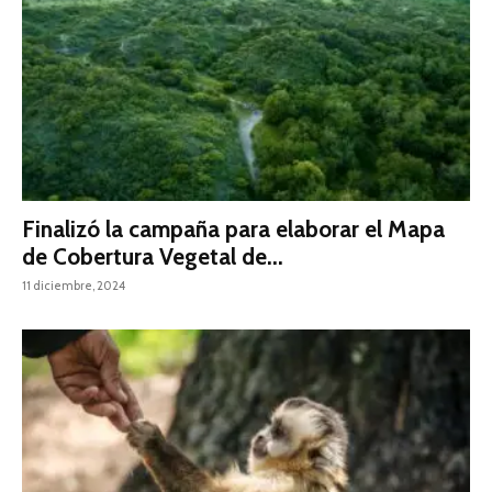
Finalizó la campaña para elaborar el Mapa
de Cobertura Vegetal de...
11 diciembre, 2024