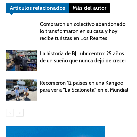
Artículos relacionados
Más del autor
Compraron un colectivo abandonado,
lo transformaron en su casa y hoy
recibe turistas en Los Reartes
La historia de BJ Lubricentro: 25 años
de un sueño que nunca dejó de crecer
Recorrieron 12 países en una Kangoo
para ver a “La Scaloneta” en el Mundial