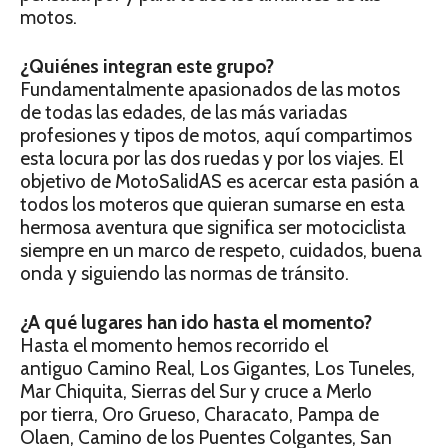
motos.
¿Quiénes integran este grupo?
Fundamentalmente apasionados de las motos
de todas las edades, de las más variadas
profesiones y tipos de motos, aquí compartimos
esta locura por las dos ruedas y por los viajes. El
objetivo de MotoSalidAS es acercar esta pasión a
todos los moteros que quieran sumarse en esta
hermosa aventura que significa ser motociclista
siempre en un marco de respeto, cuidados, buena
onda y siguiendo las normas de tránsito.
¿A qué lugares han ido hasta el momento?
Hasta el momento hemos recorrido el
antiguo Camino Real, Los Gigantes, Los Tuneles,
Mar Chiquita, Sierras del Sur y cruce a Merlo
por tierra, Oro Grueso, Characato, Pampa de
Olaen, Camino de los Puentes Colgantes, San