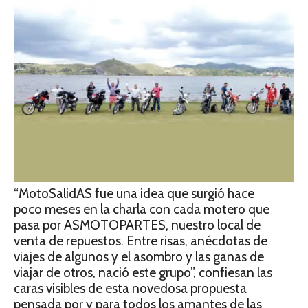
“MotoSalidAS fue una idea que surgió hace
poco meses en la charla con cada motero que
pasa por ASMOTOPARTES, nuestro local de
venta de repuestos. Entre risas, anécdotas de
viajes de algunos y el asombro y las ganas de
viajar de otros, nació este grupo”, confiesan las
caras visibles de esta novedosa propuesta
pensada por y para todos los amantes de las