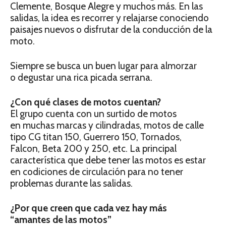
Clemente, Bosque Alegre y muchos más. En las
salidas, la idea es recorrer y relajarse conociendo
paisajes nuevos o disfrutar de la conducción de la
moto.
Siempre se busca un buen lugar para almorzar
o degustar una rica picada serrana.
¿Con qué clases de motos cuentan?
El grupo cuenta con un surtido de motos
en muchas marcas y cilindradas, motos de calle
tipo CG titan 150, Guerrero 150, Tornados,
Falcon, Beta 200 y 250, etc. La principal
característica que debe tener las motos es estar
en codiciones de circulación para no tener
problemas durante las salidas.
¿Por que creen que cada vez hay más
“amantes
de las motos”