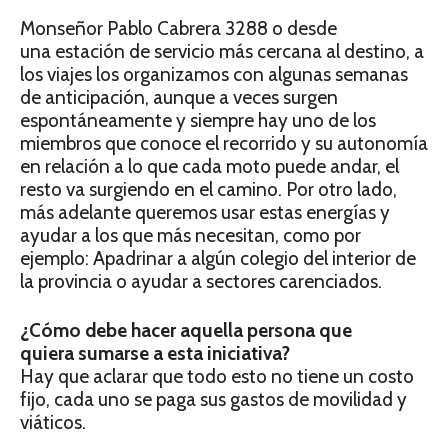
Monseñor Pablo Cabrera 3288 o desde
una estación de servicio más cercana al destino, a
los viajes los organizamos con algunas semanas
de anticipación, aunque a veces surgen
espontáneamente y siempre hay uno de los
miembros que conoce el recorrido y su autonomía
en relación a lo que cada moto puede andar, el
resto va surgiendo en el camino. Por otro lado,
más adelante queremos usar estas energías y
ayudar a los que más necesitan, como por
ejemplo: Apadrinar a algún colegio del interior de
la provincia o ayudar a sectores carenciados.
¿Cómo debe hacer aquella persona que
quiera
sumarse a esta iniciativa?
Hay que aclarar que todo esto no tiene un costo
fijo, cada uno se paga sus gastos de movilidad y
viáticos.