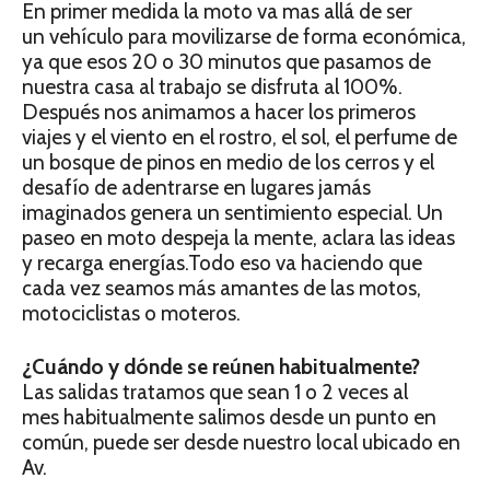
En primer medida la moto va mas allá de ser
un vehículo para movilizarse de forma económica,
ya que esos 20 o 30 minutos que pasamos de
nuestra casa al trabajo se disfruta al 100%.
Después nos animamos a hacer los primeros
viajes y el viento en el rostro, el sol, el perfume de
un bosque de pinos en medio de los cerros y el
desafío de adentrarse en lugares jamás
imaginados genera un sentimiento especial. Un
paseo en moto despeja la mente, aclara las ideas
y recarga energías.Todo eso va haciendo que
cada vez seamos más amantes de las motos,
motociclistas o moteros.
¿Cuándo y dónde se reúnen habitualmente?
Las salidas tratamos que sean 1 o 2 veces al
mes habitualmente salimos desde un punto en
común, puede ser desde nuestro local ubicado en
Av.